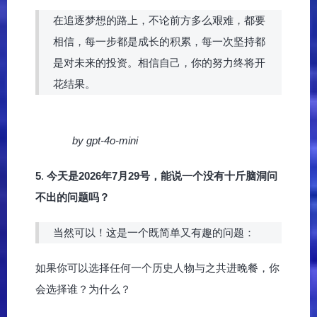
在追逐梦想的路上，不论前方多么艰难，都要
相信，每一步都是成长的积累，每一次坚持都
是对未来的投资。相信自己，你的努力终将开
花结果。
by gpt-4o-mini
5
.
今天是2026年7月29号，能说一个没有十斤脑洞问
不出的问题吗？
当然可以！这是一个既简单又有趣的问题：
如果你可以选择任何一个历史人物与之共进晚餐，你
会选择谁？为什么？