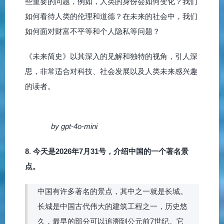
些重要的问题，例如，人类的身份会如何变化？我们
如何看待人类的伦理和道德？在未来的社会中，我们
如何面对财富不平等和个人隐私等问题？
《未来简史》以其深入的见解和独特的视角，引人深
思，非常适合对科技、社会发展以及人类未来感兴趣
的读者。
by gpt-4o-mini
8
.
今天是2026年7月31号，介绍中国的一个著名景
点。
中国有许多著名的景点，其中之一就是长城。
长城是中国古代伟大的建筑工程之一，历史悠
久，最早的部分可以追溯到公元前7世纪。它