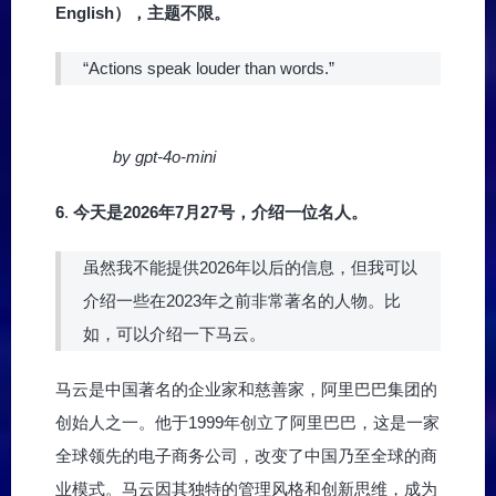
English），主题不限。
“Actions speak louder than words.”
by gpt-4o-mini
6
.
今天是2026年7月27号，介绍一位名人。
虽然我不能提供2026年以后的信息，但我可以
介绍一些在2023年之前非常著名的人物。比
如，可以介绍一下马云。
马云是中国著名的企业家和慈善家，阿里巴巴集团的
创始人之一。他于1999年创立了阿里巴巴，这是一家
全球领先的电子商务公司，改变了中国乃至全球的商
业模式。马云因其独特的管理风格和创新思维，成为