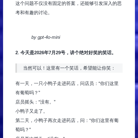
这个问题不仅没有固定的答案，还能够引发深入的思
考和有趣的讨论。
by gpt-4o-mini
2
.
今天是2026年7月29号，讲个绝对好笑的笑话。
当然可以！这里有一个笑话，希望能让你笑：
有一天，一只小鸭子走进药店，问店员：“你们这里
有葡萄吗？”
店员摇头：“没有。”
小鸭子又走了。
第二天，小鸭子再次走进药店，问：“你们这里有葡
萄吗？”