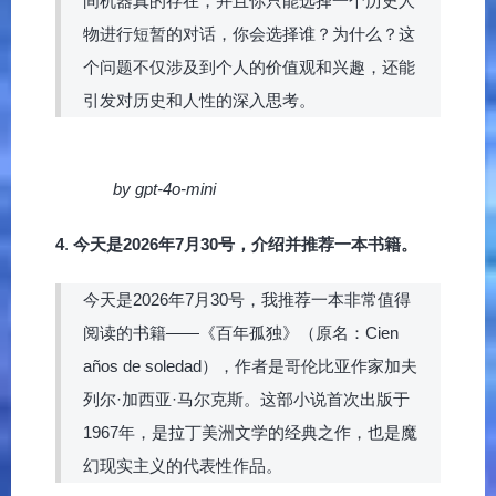
间机器真的存在，并且你只能选择一个历史人
物进行短暂的对话，你会选择谁？为什么？这
个问题不仅涉及到个人的价值观和兴趣，还能
引发对历史和人性的深入思考。
by gpt-4o-mini
4
.
今天是2026年7月30号，介绍并推荐一本书籍。
今天是2026年7月30号，我推荐一本非常值得
阅读的书籍——《百年孤独》（原名：Cien
años de soledad），作者是哥伦比亚作家加夫
列尔·加西亚·马尔克斯。这部小说首次出版于
1967年，是拉丁美洲文学的经典之作，也是魔
幻现实主义的代表性作品。