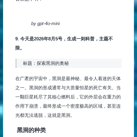
by gpt-4o-mini
9
.
今天是2026年8月5号，生成一则科普，主题不
限。
标题：探索黑洞的奥秘
在广袤的宇宙中，黑洞是最神秘、最令人着迷的天体
之一。黑洞的形成通常与大质量恒星的死亡有关。当
一颗巨星耗尽了其核心燃料后，它的外层会在重力的
作用下崩溃，最终形成一个密度极高的区域，甚至连
光都无法逃脱，这就是黑洞。
黑洞的种类