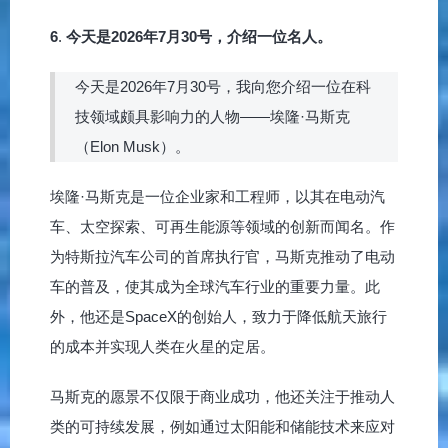
6
.
今天是2026年7月30号，介绍一位名人。
今天是2026年7月30号，我向您介绍一位在科
技领域颇具影响力的人物——埃隆·马斯克
（Elon Musk）。
埃隆·马斯克是一位企业家和工程师，以其在电动汽
车、太空探索、可再生能源等领域的创新而闻名。作
为特斯拉汽车公司的首席执行官，马斯克推动了电动
车的普及，使其成为全球汽车行业的重要力量。此
外，他还是SpaceX的创始人，致力于降低航天旅行
的成本并实现人类在火星的定居。
马斯克的愿景不仅限于商业成功，他还关注于推动人
类的可持续发展，例如通过太阳能和储能技术来应对