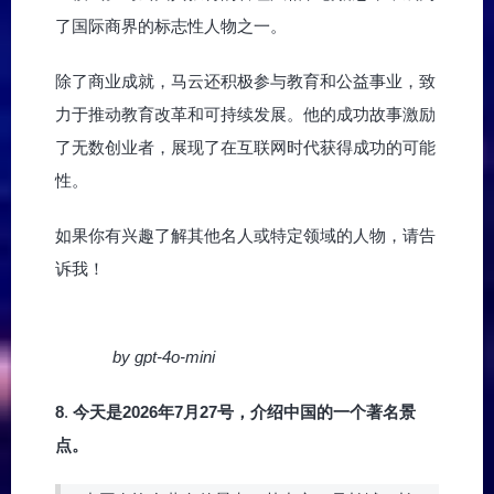
了国际商界的标志性人物之一。
除了商业成就，马云还积极参与教育和公益事业，致
力于推动教育改革和可持续发展。他的成功故事激励
了无数创业者，展现了在互联网时代获得成功的可能
性。
如果你有兴趣了解其他名人或特定领域的人物，请告
诉我！
by gpt-4o-mini
8
.
今天是2026年7月27号，介绍中国的一个著名景
点。