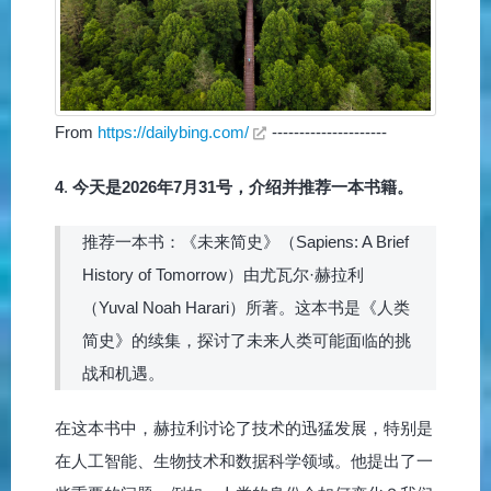
From
https://dailybing.com/
---------------------
4
.
今天是2026年7月31号，介绍并推荐一本书籍。
推荐一本书：《未来简史》（Sapiens: A Brief
History of Tomorrow）由尤瓦尔·赫拉利
（Yuval Noah Harari）所著。这本书是《人类
简史》的续集，探讨了未来人类可能面临的挑
战和机遇。
在这本书中，赫拉利讨论了技术的迅猛发展，特别是
在人工智能、生物技术和数据科学领域。他提出了一