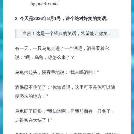
by gpt-4o-mini
2
.
今天是2026年8月1号，讲个绝对好笑的笑话。
当然！这是一个经典的笑话，希望能让你笑：
有一天，一只乌龟走进了一个酒吧，酒保看着它
说：“嘿，乌龟，你怎么来了？”
乌龟抬起头，慢吞吞地说：“我来喝酒的！”
酒保忍不住笑了：“你知道吗，这里可不是你可以随
便爬来的地方！”
乌龟眨了眨眼：“我知道啊，但我前面有一只兔子，
走得实在太快了！”