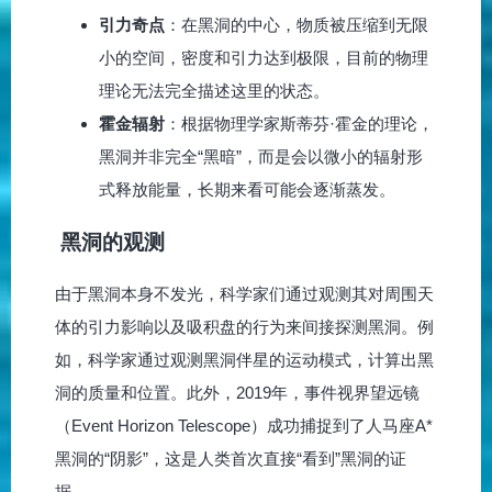
引力奇点
：在黑洞的中心，物质被压缩到无限
小的空间，密度和引力达到极限，目前的物理
理论无法完全描述这里的状态。
霍金辐射
：根据物理学家斯蒂芬·霍金的理论，
黑洞并非完全“黑暗”，而是会以微小的辐射形
式释放能量，长期来看可能会逐渐蒸发。
黑洞的观测
由于黑洞本身不发光，科学家们通过观测其对周围天
体的引力影响以及吸积盘的行为来间接探测黑洞。例
如，科学家通过观测黑洞伴星的运动模式，计算出黑
洞的质量和位置。此外，2019年，事件视界望远镜
（Event Horizon Telescope）成功捕捉到了人马座A*
黑洞的“阴影”，这是人类首次直接“看到”黑洞的证
据。