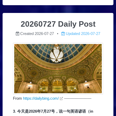
20260727 Daily Post
Created
2026-07-27
Updated
2026-07-27
From
https://dailybing.com/
---------------------
3
.
今天是2026年7月27号，说一句英语谚语（in