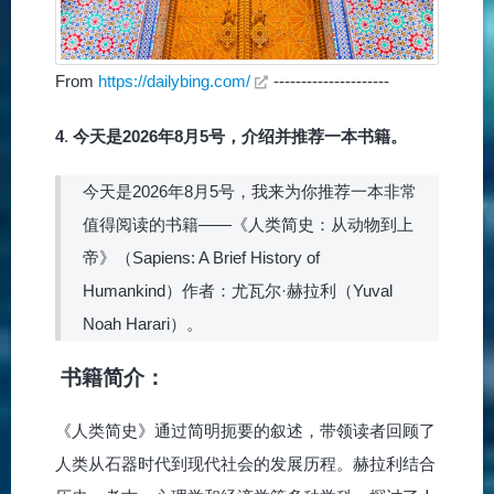
From
https://dailybing.com/
---------------------
4
.
今天是2026年8月5号，介绍并推荐一本书籍。
今天是2026年8月5号，我来为你推荐一本非常
值得阅读的书籍——《人类简史：从动物到上
帝》（Sapiens: A Brief History of
Humankind）作者：尤瓦尔·赫拉利（Yuval
Noah Harari）。
书籍简介：
《人类简史》通过简明扼要的叙述，带领读者回顾了
人类从石器时代到现代社会的发展历程。赫拉利结合