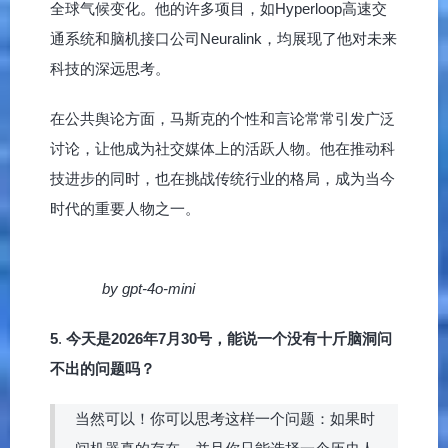
全球气候变化。他的许多项目，如Hyperloop高速交
通系统和脑机接口公司Neuralink，均展现了他对未来
科技的深远思考。
在公共舆论方面，马斯克的个性和言论常常引发广泛
讨论，让他成为社交媒体上的活跃人物。他在推动科
技进步的同时，也在挑战传统行业的格局，成为当今
时代的重要人物之一。
by gpt-4o-mini
5
.
今天是2026年7月30号，能说一个没有十斤脑洞问
不出的问题吗？
当然可以！你可以思考这样一个问题：如果时