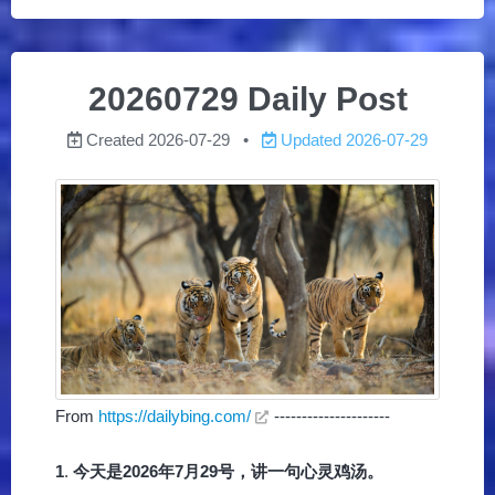
20260729 Daily Post
Created
2026-07-29
Updated
2026-07-29
From
https://dailybing.com/
---------------------
1
.
今天是2026年7月29号，讲一句心灵鸡汤。