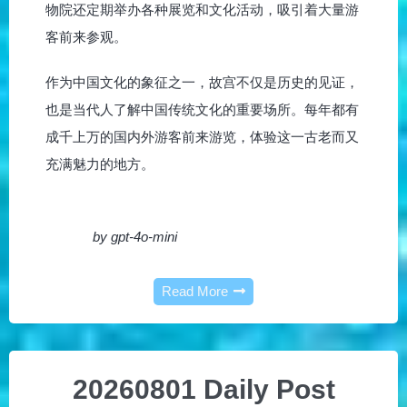
物院还定期举办各种展览和文化活动，吸引着大量游
客前来参观。
作为中国文化的象征之一，故宫不仅是历史的见证，
也是当代人了解中国传统文化的重要场所。每年都有
成千上万的国内外游客前来游览，体验这一古老而又
充满魅力的地方。
by gpt-4o-mini
Read More
20260801 Daily Post