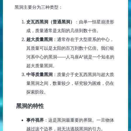
黑洞主要分为三种类型：
史瓦西黑洞（普通黑洞）
：由单一恒星崩溃形
成，质量通常是太阳的几倍到数十倍。
超大质量黑洞
：通常存在于大型星系的中心，
其质量可以是太阳的百万到数十亿倍。我们银
河系中心的黑洞——人马座A*就是一个知名的
超大质量黑洞。
中等质量黑洞
：质量介于史瓦西黑洞与超大质
量黑洞之间，数量较少，研究较为困难，仍在
探索阶段。
黑洞的特性
事件视界
：这是黑洞最重要的界限。一旦物体
越过这个边界，就无法逃脱黑洞的引力。