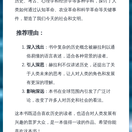
历史、考古、心理学和经济学等多种学科，探讨了人
类如何通过认知革命、农业革命和科学革命等关键事
件，塑造了我们今天的社会和文明。
推荐理由：
深入浅出
：书中复杂的历史概念被赫拉利以通
俗易懂的语言表述，适合各种背景的读者。
引人深思
：赫拉利不仅讲述历史，还提出了关
于人类未来的思考，让人对人类的角色和发展
有更深的理解。
影响深远
：本书在全球范围内引发了广泛讨
论，改变了许多人对历史和社会的看法。
这本书既适合喜欢历史的读者，也适合对人类发展有
兴趣的普罗大众，是一本值得一读的作品。希望你能
喜欢这本书！