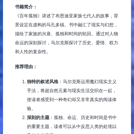
书籍简介：
《百年孤独》讲述了布恩迪亚家族七代人的故事，背
景设定在虚构的马孔多镇。书中融汇了现实与幻想，
描绘了家族的兴衰、孤独和时间的轮回。通过对人物
命运的深刻探讨，马尔克斯探讨了历史、爱情、权力
和人性的复杂性。
推荐理由：
独特的叙述风格
：马尔克斯运用魔幻现实主义
手法，将超自然元素与现实生活交织在一起，
使读者感受到一种奇幻却又非常真实的阅读体
验。
深刻的主题
：孤独、命运、历史和时间是书中
的重要主题，读者可以从中反思人类的处境以