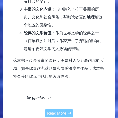
及社会的变迁。
丰富的文化内涵
：书中融入了拉丁美洲的历
史、文化和社会风俗，帮助读者更好地理解这
个地区的复杂性。
经典的文学价值
：作为世界文学的经典之一，
《百年孤独》对后世作家产生了深远的影响，
是每个爱好文学的人必读的书籍。
这本书不仅是故事的叙述，更是对人类经验的深刻反
思。如果你喜欢充满想象和情感深度的作品，这本书
将会带给你无与伦比的阅读体验。
by gpt-4o-mini
Read More