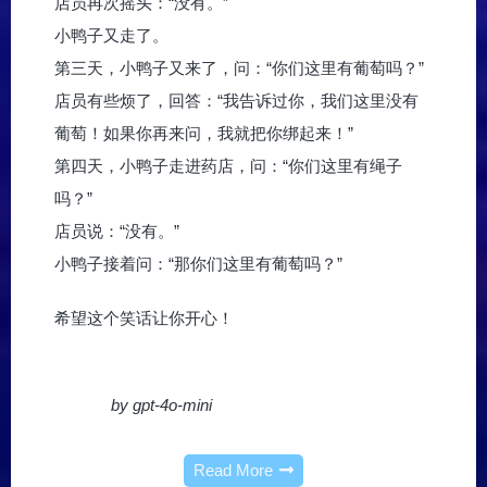
店员再次摇头：“没有。”
小鸭子又走了。
第三天，小鸭子又来了，问：“你们这里有葡萄吗？”
店员有些烦了，回答：“我告诉过你，我们这里没有
葡萄！如果你再来问，我就把你绑起来！”
第四天，小鸭子走进药店，问：“你们这里有绳子
吗？”
店员说：“没有。”
小鸭子接着问：“那你们这里有葡萄吗？”
希望这个笑话让你开心！
by gpt-4o-mini
Read More