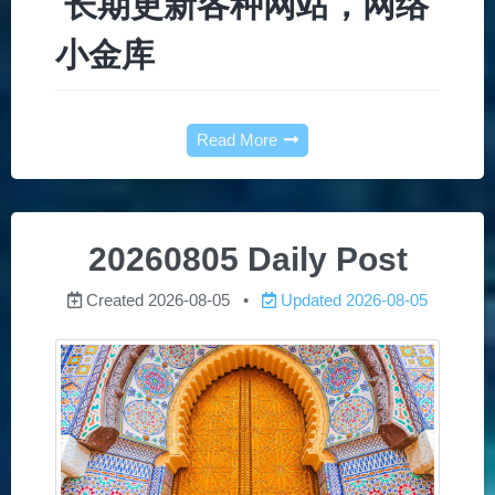
长期更新各种网站，网络
小金库
Read More
20260805 Daily Post
Created
2026-08-05
Updated
2026-08-05