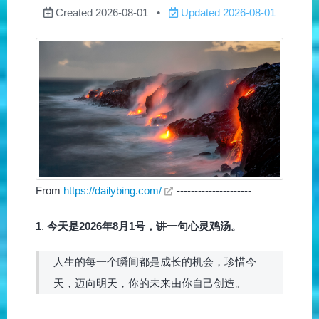
Created
2026-08-01
Updated
2026-08-01
From
https://dailybing.com/
---------------------
1
.
今天是2026年8月1号，讲一句心灵鸡汤。
人生的每一个瞬间都是成长的机会，珍惜今
天，迈向明天，你的未来由你自己创造。