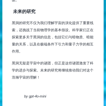
未来的研究
黑洞的研究不仅为我们理解宇宙的演化提供了重要线
索，还挑战了当前物理学的基本假设。科学家们正在
探索更多关于黑洞的信息，包括它们与暗物质、暗能
量的关系，以及在极端条件下引力和量子力学的相互
作用。
黑洞无疑是宇宙中的谜团，但正是这些谜团激发了科
学的进步与探索。未来的研究将继续推动我们对这个
浩瀚宇宙的理解！
by gpt-4o-mini