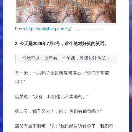
From
https://dailybing.com/
---------------------
2
.
今天是2026年7月2号，讲个绝对好笑的笑话。
当然可以！这里有一个笑话，希望能让你笑：
有一天，一只鸭子走进药店问店员：“你们有葡萄
吗？”
店员说：“没有，我们这儿不卖葡萄。”
第二天，鸭子又来了，问：“你们有葡萄吗？”
店员有点不耐烦，说：“我已经告诉过你了，我们不