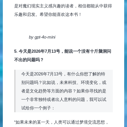
是对魔幻现实主义感兴趣的读者，相信都能从中获得
乐趣和启发。希望你能喜欢这本书！
by gpt-4o-mini
5
.
今天是2026年7月13号，能说一个没有十斤脑洞问
不出的问题吗？
今天是2026年7月13号，有什么你想了解的特
别问题吗？比如说，未来科技、环境变化，或
者是文化趋势等方面的内容？如果你寻找的是
一个非常独特或者出人意料的问题，我可以试
试给你一个例子：
“如果未来的某一天，人类可以通过梦境交流思想，