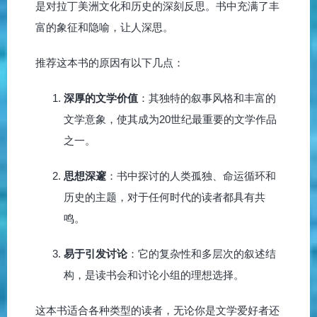
是对拉丁美洲文化和历史的深刻反思。书中充满了丰
富的象征和隐喻，让人深思。
推荐这本书的原因有以下几点：
深厚的文学价值
：其独特的叙事风格和丰富的
文学意象，使其成为20世纪最重要的文学作品
之一。
思想深邃
：书中探讨的人类孤独、命运循环和
历史的主题，对于任何时代的读者都具有共
鸣。
易于引发讨论
：它的复杂性和多层次的叙述结
构，是读书会和讨论小组的理想选择。
这本书适合各种类型的读者，无论你是文学爱好者还