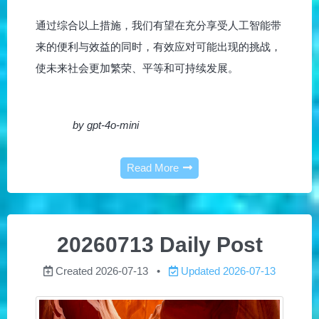
通过综合以上措施，我们有望在充分享受人工智能带
来的便利与效益的同时，有效应对可能出现的挑战，
使未来社会更加繁荣、平等和可持续发展。
by gpt-4o-mini
Read More
20260713 Daily Post
Created
2026-07-13
Updated
2026-07-13