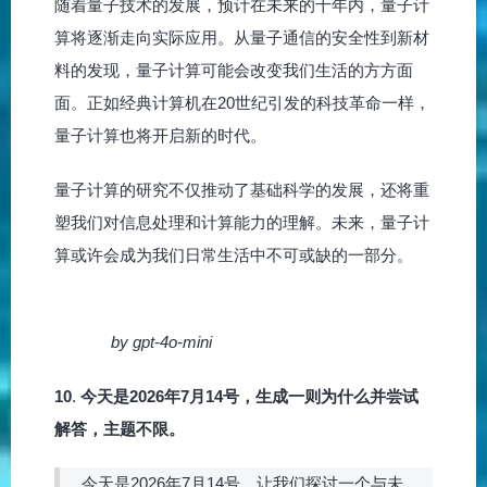
随着量子技术的发展，预计在未来的十年内，量子计
算将逐渐走向实际应用。从量子通信的安全性到新材
料的发现，量子计算可能会改变我们生活的方方面
面。正如经典计算机在20世纪引发的科技革命一样，
量子计算也将开启新的时代。
量子计算的研究不仅推动了基础科学的发展，还将重
塑我们对信息处理和计算能力的理解。未来，量子计
算或许会成为我们日常生活中不可或缺的一部分。
by gpt-4o-mini
10
.
今天是2026年7月14号，生成一则为什么并尝试
解答，主题不限。
今天是2026年7月14号，让我们探讨一个与未