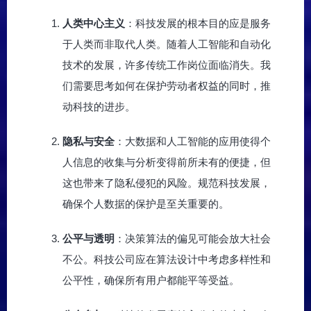
人类中心主义
：科技发展的根本目的应是服务
于人类而非取代人类。随着人工智能和自动化
技术的发展，许多传统工作岗位面临消失。我
们需要思考如何在保护劳动者权益的同时，推
动科技的进步。
隐私与安全
：大数据和人工智能的应用使得个
人信息的收集与分析变得前所未有的便捷，但
这也带来了隐私侵犯的风险。规范科技发展，
确保个人数据的保护是至关重要的。
公平与透明
：决策算法的偏见可能会放大社会
不公。科技公司应在算法设计中考虑多样性和
公平性，确保所有用户都能平等受益。