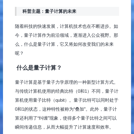
科普主题：量子计算的未来
随着科技的快速发展，计算机技术也在不断进步。如
今，量子计算作为前沿领域，逐渐进入公众视野。那
么，什么是量子计算，它又将如何改变我们的未来
呢？
什么是量子计算？
量子计算是基于量子力学原理的一种新型计算方式。
与传统计算机使用的经典比特（0和1）不同，量子计
算机使用量子比特（qubit）。量子比特可以同时处于
0和1的状态，这种特性被称为“叠加”。此外，量子计
算还利用了“纠缠”现象，使得多个量子比特之间可以
瞬间传递信息，从而大幅提升了计算速度和效率。