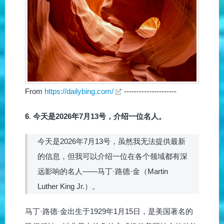
From
https://dailybing.com/
---------------------
6
.
今天是2026年7月13号，介绍一位名人。
今天是2026年7月13号，虽然我无法提供最新
的信息，但我可以介绍一位在各个领域都有深
远影响的名人——马丁·路德·金（Martin
Luther King Jr.）。
马丁·路德·金出生于1929年1月15日，是美国著名的