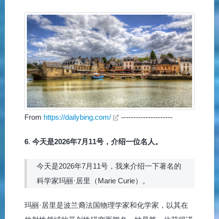
From
https://dailybing.com/
---------------------
6
.
今天是2026年7月11号，介绍一位名人。
今天是2026年7月11号，我来介绍一下著名的
科学家玛丽·居里（Marie Curie）。
玛丽·居里是波兰裔法国物理学家和化学家，以其在