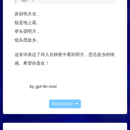
床前明月光，
疑是地上霜。
举头望明月，
低头思故乡。
这首诗表达了诗人在静夜中看到明月，思念故乡的情
感。希望你喜欢！
by gpt-4o-mini
Read More