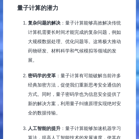
量子计算的潜力
复杂问题的解决
：量子计算能够高效解决传统
计算机需要长时间才能完成的复杂问题，例如
大规模数据处理、优化问题等。这将极大推动
药物研发、材料科学和气候模拟等领域的发
展。
密码学的变革
：量子计算有可能破解当前许多
经典加密方法，促使我们重新思考安全通信的
方式。同时，量子密码学也为信息安全提供了
新的解决方案，利用量子纠缠原理实现绝对安
全的数据传输。
人工智能的提升
：量子计算能够加速机器学习
算法，提高人工智能技术的发展速度，使其在