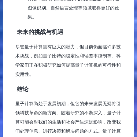
图像识别、自然语言处理等领域取得更好的效
果。
未来的挑战与机遇
尽管量子计算拥有巨大的潜力，但目前仍面临许多技
术挑战，例如量子比特的稳定性和误差率控制等。科
学家们正在积极研究如何提高量子计算机的可行性和
实用性。
结论
量子计算尚处于发展初期，但它的未来发展无疑将引
领科技革命的新方向。随着研究的不断深入，量子计
算可能会对我们的生活和社会产生深远影响，改变我
们处理信息、进行决策和解决问题的方式。量子计算