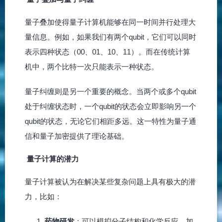
量子叠加使得量子计算机能够在同一时间并行处理大
量信息。例如，如果我们有两个qubit，它们可以同时
表示四种状态（00、01、10、11）。而在传统计算
机中，两个比特一次只能表示一种状态。
量子纠缠则是另一个重要的概念。当两个或多个qubit
处于纠缠状态时，一个qubit的状态会立即影响另一个
qubit的状态，无论它们相距多远。这一特性为量子通
信和量子加密提供了理论基础。
量子计算的潜力
量子计算被认为在解决某些复杂问题上具有极大的潜
力，比如：
药物研发
：可以模拟分子结构和化学反应，加