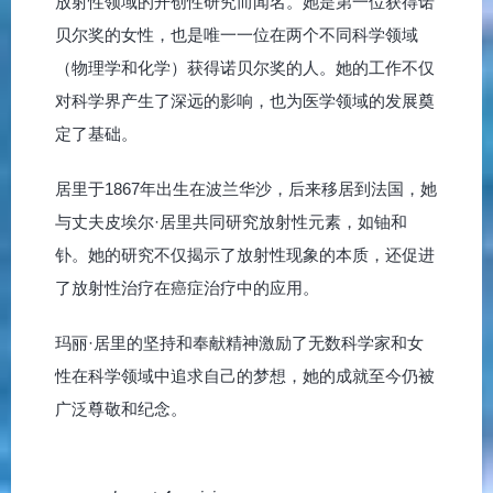
放射性领域的开创性研究而闻名。她是第一位获得诺
贝尔奖的女性，也是唯一一位在两个不同科学领域
（物理学和化学）获得诺贝尔奖的人。她的工作不仅
对科学界产生了深远的影响，也为医学领域的发展奠
定了基础。
居里于1867年出生在波兰华沙，后来移居到法国，她
与丈夫皮埃尔·居里共同研究放射性元素，如铀和
钋。她的研究不仅揭示了放射性现象的本质，还促进
了放射性治疗在癌症治疗中的应用。
玛丽·居里的坚持和奉献精神激励了无数科学家和女
性在科学领域中追求自己的梦想，她的成就至今仍被
广泛尊敬和纪念。