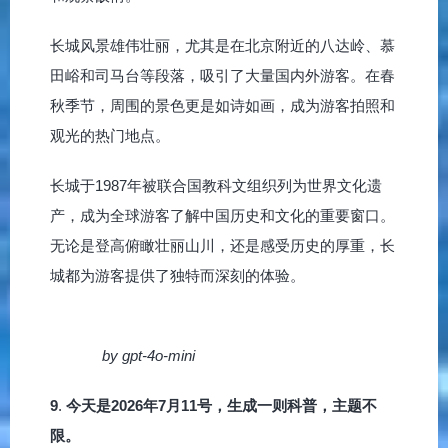
长城风景雄伟壮丽，尤其是在北京附近的八达岭、慕
田峪和司马台等段落，吸引了大量国内外游客。在春
秋季节，周围的景色更是如诗如画，成为游客拍照和
观光的热门地点。
长城于1987年被联合国教科文组织列为世界文化遗
产，成为全球游客了解中国历史和文化的重要窗口。
无论是登高俯瞰壮丽山川，还是感受历史的厚重，长
城都为游客提供了独特而深刻的体验。
by gpt-4o-mini
9
.
今天是2026年7月11号，生成一则科普，主题不
限。