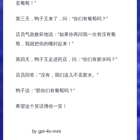
卖葡萄！”
第三天，鸭子又来了，问：“你们有葡萄吗？”
店员气急败坏地说：“如果你再问我一次有没有葡
萄，我就把你的嘴封起来！”
第四天，鸭子又走进药店，问：“你们有胶水吗？”
店员回答：“没有，我们这儿不卖胶水。”
鸭子说：“那你们有葡萄吗？”
希望这个笑话博你一笑！
by gpt-4o-mini