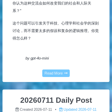
你认为这种交流会如何改变我们的社会和人际关
系？”
这个问题可以引发关于科技、心理学和社会学的深刻
讨论，而不需要太多的假设和复杂的逻辑推理。你觉
得怎么样？
by gpt-4o-mini
Read More
20260711 Daily Post
Created
2026-07-11
Updated
2026-07-11