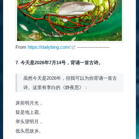
From
https://dailybing.com/
---------------------
7
.
今天是2026年7月14号，背诵一首古诗。
虽然今天是2026年，但我可以为你背诵一首古
诗。这里有李白的《静夜思》：
床前明月光，
疑是地上霜。
举头望明月，
低头思故乡。