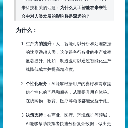
来科技相关的话题：
为什么人工智能在未来社
会中对人类发展的影响将是深远的？
为什么：
生产力的提升
：人工智能可以分析和处理数据
的速度远超人类，这使得各行各业的生产效率
显著提升。比如，制造业可以通过智能化生产
线降低成本并提高精准度。
个性化服务
：AI能够根据用户的喜好和需求提
供个性化的产品和服务，从而提升用户体验。
在线购物、教育、医疗等领域都能受益于此。
决策支持
：在商业、医疗、环境保护等领域，
AI能够帮助决策者快速分析复杂数据，做出更