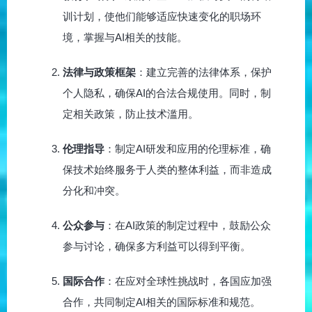
训计划，使他们能够适应快速变化的职场环
境，掌握与AI相关的技能。
法律与政策框架
：建立完善的法律体系，保护
个人隐私，确保AI的合法合规使用。同时，制
定相关政策，防止技术滥用。
伦理指导
：制定AI研发和应用的伦理标准，确
保技术始终服务于人类的整体利益，而非造成
分化和冲突。
公众参与
：在AI政策的制定过程中，鼓励公众
参与讨论，确保多方利益可以得到平衡。
国际合作
：在应对全球性挑战时，各国应加强
合作，共同制定AI相关的国际标准和规范。