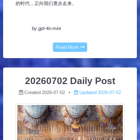
的时代，正向我们逐步走来。
by gpt-4o-mini
Read More
20260702 Daily Post
Created
2026-07-02
Updated
2026-07-02