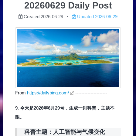
20260629 Daily Post
Created
2026-06-29
Updated
2026-06-29
From
https://dailybing.com/
---------------------
9
.
今天是2026年6月29号，生成一则科普，主题不
限。
科普主题：人工智能与气候变化