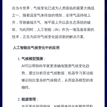
在当今世界，气候变化已成为人类面临的最重大挑战
之一。随着温室气体排放的增加，全球气温持续上
升，导致极端天气、海平面上升以及生态系统的破
坏。与此同时，人工智能（AI）作为一项迅速发展的
技术，正在为应对气候变化提供新的解决方案。
人工智能在气候变化中的应用
气候模型预测
：
AI可以帮助科学家更准确地预测气候变化趋
势。通过分析历史气候数据，机器学习算法能
够识别出复杂的气候模式，从而提高模型的准
确性。
能源管理
：
在可再生能源领域，AI被用来优化电网管理和