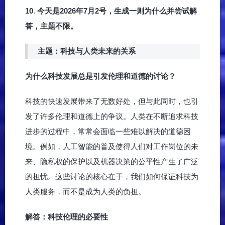
10
.
今天是2026年7月2号，生成一则为什么并尝试解
答，主题不限。
主题：科技与人类未来的关系
为什么科技发展总是引发伦理和道德的讨论？
科技的快速发展带来了无数好处，但与此同时，也引
发了许多伦理和道德上的争议。人类在不断追求科技
进步的过程中，常常会面临一些难以解决的道德困
境。例如，人工智能的普及使得人们对工作岗位的未
来、隐私权的保护以及机器决策的公平性产生了广泛
的担忧。这些讨论的核心在于，我们如何保证科技为
人类服务，而不是成为人类的负担。
解答：科技伦理的必要性