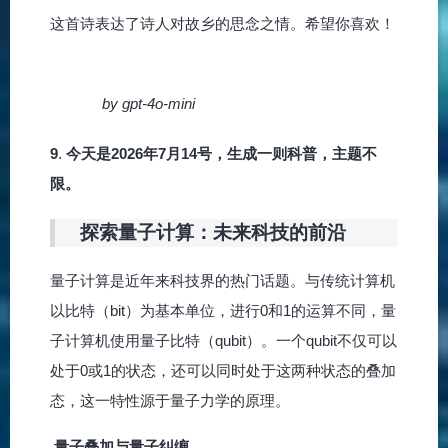
这首诗表达了诗人对故乡的思念之情。希望你喜欢！
by gpt-4o-mini
9
.
今天是2026年7月14号，生成一则科普，主题不
限。
探索量子计算：未来科技的前沿
量子计算是近年来科技界的热门话题。与传统计算机
以比特（bit）为基本单位，进行0和1的运算不同，量
子计算机使用量子比特（qubit）。一个qubit不仅可以
处于0或1的状态，还可以同时处于这两种状态的叠加
态，这一特性源于量子力学的原理。
量子叠加与量子纠缠