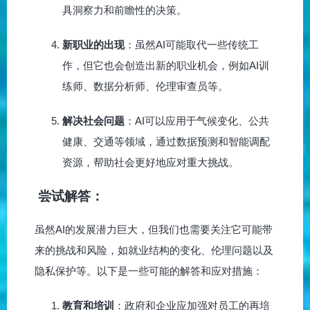
具洞察力和前瞻性的决策。
新职业的出现
：虽然AI可能取代一些传统工
作，但它也会创造出新的职业机会，例如AI训
练师、数据分析师、伦理审查员等。
解决社会问题
：AI可以应用于气候变化、公共
健康、交通等领域，通过数据预测和智能调配
资源，帮助社会更好地应对重大挑战。
尝试解答：
虽然AI的发展潜力巨大，但我们也需要关注它可能带
来的挑战和风险，如就业结构的变化、伦理问题以及
隐私保护等。以下是一些可能的解答和应对措施：
教育和培训
：政府和企业应加强对员工的再培