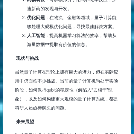
速新药的发现与开发。
优化问题
：在物流、金融等领域，量子计算能
够处理大规模优化问题，寻找最佳解决方案。
人工智能
：提高机器学习算法的效率，帮助从
海量数据中提取有价值的信息。
现状与挑战
虽然量子计算在理论上拥有巨大的潜力，但在实际应
用中仍面临不少挑战。当前的量子计算机尚处于实验
阶段，如何保持qubit的稳定性（解陷入“去相干”现
象），以及如何构建更大规模的量子计算系统，都是
科研人员亟待解决的问题。
未来展望