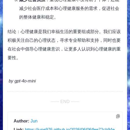
减少社会医疗成本和心理健康服务的需求，促进社会
的整体健康和稳定。
结论：心理健康是我们幸福生活的重要组成部分。我们应该
积极关注自己的心理状态，寻求专业帮助和支持，同时也要
在社会中倡导心理健康意识，让更多人认识到心理健康的重
要性。
by gpt-4o-mini
------ END ------
Author:
Jun
Link:
https://june976.github.io/2026/06/06/fee72cb94e