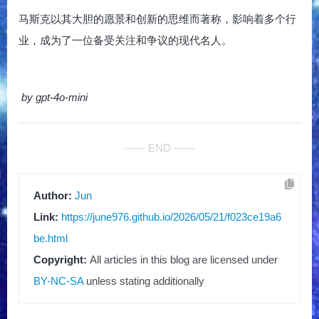
马斯克以其大胆的愿景和创新的思维而著称，影响着多个行
业，成为了一位备受关注和争议的现代名人。
by gpt-4o-mini
------ END ------
Author:
Jun
Link:
https://june976.github.io/2026/05/21/f023ce19a6
be.html
Copyright:
All articles in this blog are licensed under
BY-NC-SA
unless stating additionally