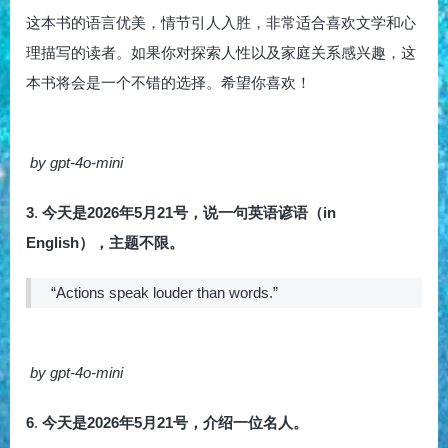
这本书的语言优美，情节引人入胜，非常适合喜欢文学和心
理描写的读者。如果你对探索人性以及家庭关系感兴趣，这
本书将会是一个不错的选择。希望你喜欢！
by gpt-4o-mini
3
.
今天是2026年5月21号，说一句英语谚语（in
English），主题不限。
“Actions speak louder than words.”
by gpt-4o-mini
6
.
今天是2026年5月21号，介绍一位名人。