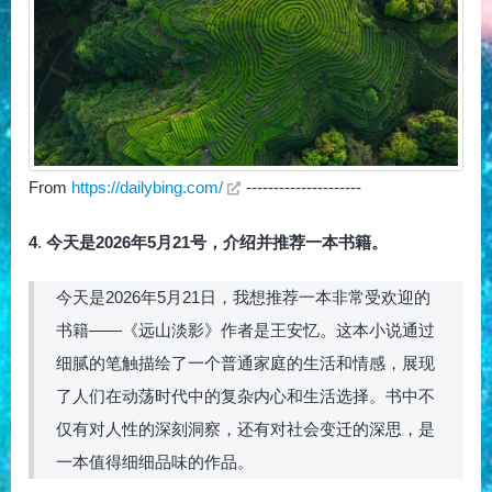
From
https://dailybing.com/
---------------------
4
.
今天是2026年5月21号，介绍并推荐一本书籍。
今天是2026年5月21日，我想推荐一本非常受欢迎的
书籍——《远山淡影》作者是王安忆。这本小说通过
细腻的笔触描绘了一个普通家庭的生活和情感，展现
了人们在动荡时代中的复杂内心和生活选择。书中不
仅有对人性的深刻洞察，还有对社会变迁的深思，是
一本值得细细品味的作品。