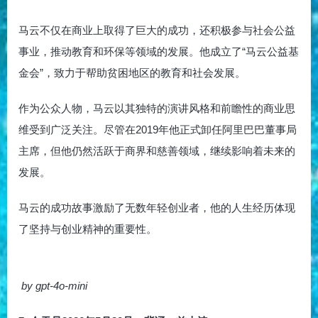
马云不仅在商业上取得了巨大的成功，还积极参与社会公益
事业，推动教育和环保等领域的发展。他成立了“马云公益基
金会”，致力于帮助贫困地区的教育和社会发展。
作为公众人物，马云以其独特的演讲风格和前瞻性的商业思
维受到广泛关注。尽管在2019年他正式卸任阿里巴巴董事局
主席，但他仍然活跃于商界和慈善领域，继续影响着未来的
发展。
马云的成功故事激励了无数年轻创业者，他的人生经历体现
了坚持与创业精神的重要性。
by gpt-4o-mini