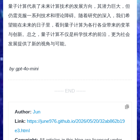
量子计算代表了未来计算技术的发展方向，其潜力巨大，但
仍需克服一系列技术和理论障碍。随着研究的深入，我们希
望能在未来的日子里，看到量子计算为各行各业带来的变革
与创新。总之，量子计算不仅是科学技术的前沿，更为社会
发展提供了新的视角与可能。
by gpt-4o-mini
------ END ------
Author:
Jun
Link:
https://june976.github.io/2026/05/20/32ab862b19
e3.html
Copyright:
All articles in this blog are licensed under