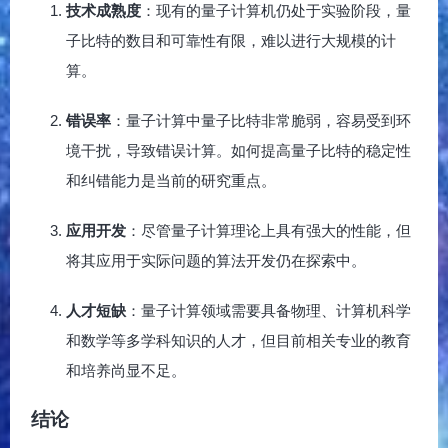
技术成熟度
：现有的量子计算机仍处于实验阶段，量
子比特的数目和可靠性有限，难以进行大规模的计
算。
错误率
：量子计算中量子比特非常脆弱，容易受到环
境干扰，导致错误计算。如何提高量子比特的稳定性
和纠错能力是当前的研究重点。
应用开发
：尽管量子计算理论上具有强大的性能，但
将其应用于实际问题的算法开发仍在探索中。
人才短缺
：量子计算领域需要具备物理、计算机科学
和数学等多学科知识的人才，但目前相关专业的教育
和培养尚显不足。
结论