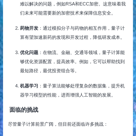
难以解决的问题，例如RSA和ECC加密。这意味着我
们未来可能需要新的加密技术来保障信息安全。
药物开发
：通过模拟分子与药物的相互作用，量子计
算有望加速新药的发现和开发过程，降低研发成本。
优化问题
：在物流、金融、交通等领域，量子计算能
够优化资源配置，提高效率。例如，它可以帮助找到
最短路径，最优投资组合等。
机器学习
：量子算法能够处理复杂的数据集，提升机
器学习模型的性能，进而增强人工智能的发展。
面临的挑战
尽管量子计算前景广阔，但目前还面临许多挑战：