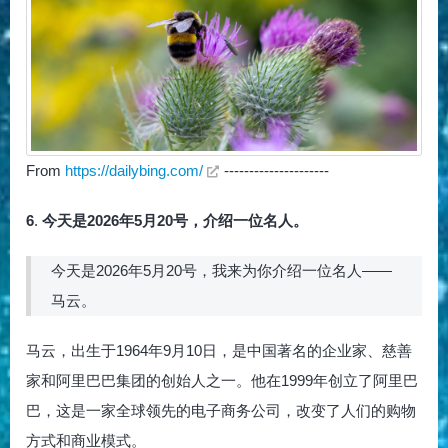
From
https://dailybing.com/
---------------------
6
.
今天是2026年5月20号，介绍一位名人。
今天是2026年5月20号，我来为你介绍一位名人——
马云。
马云，出生于1964年9月10日，是中国著名的企业家、慈善
家和阿里巴巴集团的创始人之一。他在1999年创立了阿里巴
巴，这是一家全球领先的电子商务公司，改变了人们的购物
方式和商业模式。