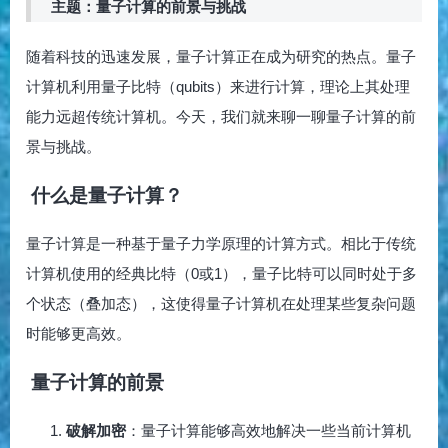
主题：量子计算的前景与挑战
随着科技的迅速发展，量子计算正在成为研究的热点。量子
计算机利用量子比特（qubits）来进行计算，理论上其处理
能力远超传统计算机。今天，我们就来聊一聊量子计算的前
景与挑战。
什么是量子计算？
量子计算是一种基于量子力学原理的计算方式。相比于传统
计算机使用的经典比特（0或1），量子比特可以同时处于多
个状态（叠加态），这使得量子计算机在处理某些复杂问题
时能够更高效。
量子计算的前景
破解加密
：量子计算能够高效地解决一些当前计算机