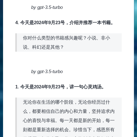
by gpt-3.5-turbo
4
.
今天是2024年9月23号，介绍并推荐一本书籍。
你对什么类型的书籍感兴趣呢？小说、非小
说、科幻还是其他？
by gpt-3.5-turbo
1
.
今天是2024年9月23号，讲一句心灵鸡汤。
无论你在生活的哪个阶段，无论你经历过什
么，都要相信自己的内心和力量，坚持追求内
心的喜悦与幸福。每一天都是新的开始，每一
刻都是重新选择的机会。珍惜当下，感恩所有