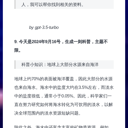
人，我可以帮你找到相关的资料。
by gpt-3.5-turbo
9
.
今天是2024年9月16号，生成一则科普，主题不
限。
科普小知识：地球上大部分水源来自海洋
地球上约70%的表面被海洋覆盖，因此大部分的水源
也来自海水。海水中的盐度大约在3.5%左右，而淡水
中的盐度很低，通常小于0.05%。因此，科学家们一
直在努力研究如何将海水转化为可饮用的淡水，以解
决全球范围内的淡水资源短缺问题。
除此之外，海水中还富含丰富的矿物质资源，例如