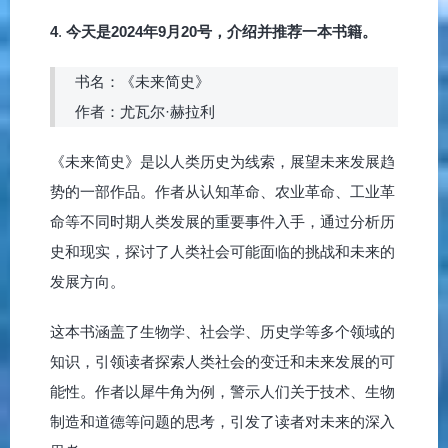
4
.
今天是2024年9月20号，介绍并推荐一本书籍。
书名：《未来简史》
作者：尤瓦尔·赫拉利
《未来简史》是以人类历史为线索，展望未来发展趋
势的一部作品。作者从认知革命、农业革命、工业革
命等不同时期人类发展的重要事件入手，通过分析历
史和现实，探讨了人类社会可能面临的挑战和未来的
发展方向。
这本书涵盖了生物学、社会学、历史学等多个领域的
知识，引领读者探索人类社会的变迁和未来发展的可
能性。作者以犀牛角为例，警示人们关于技术、生物
制造和道德等问题的思考，引发了读者对未来的深入