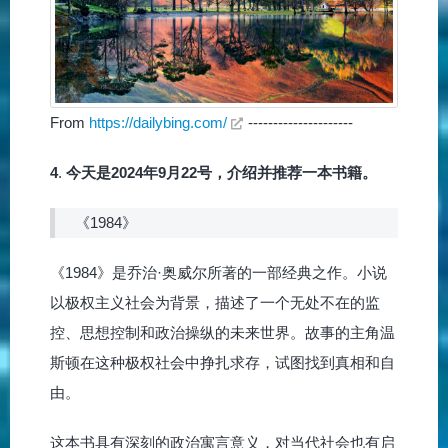
From
https://dailybing.com/
---------------------
4
.
今天是2024年9月22号，介绍并推荐一本书籍。
《1984》
《1984》是乔治·奥威尔所著的一部经典之作。小说
以极权主义社会为背景，描述了一个无处不在的监
控、思想控制和政治操纵的未来世界。故事的主角温
斯顿在这种极权社会中挣扎求存，试图找到真相和自
由。
这本书具有深刻的政治寓言意义，对当代社会也有启