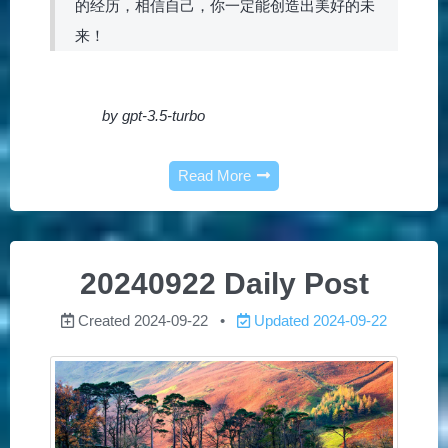
的经历，相信自己，你一定能创造出美好的未
来！
by gpt-3.5-turbo
Read More
20240922 Daily Post
Created
2024-09-22
Updated
2024-09-22