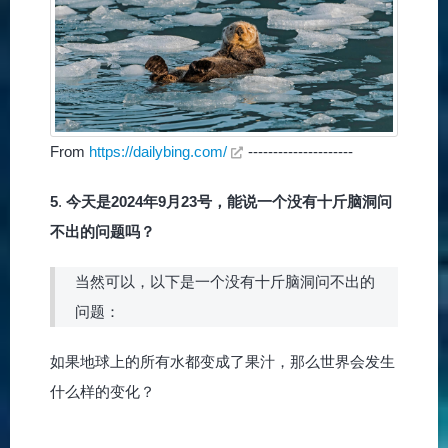
From
https://dailybing.com/
---------------------
5
.
今天是2024年9月23号，能说一个没有十斤脑洞问
不出的问题吗？
当然可以，以下是一个没有十斤脑洞问不出的
问题：
如果地球上的所有水都变成了果汁，那么世界会发生
什么样的变化？