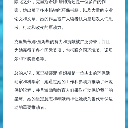
除此之外，克里斯蒂娜·詹姆斯还是一位多产的作
家，她出版了多本畅销的环保书籍，以及大量的专业
论文和文章。她的作品被广大读者认为是启发人们思
考、行动和改变的原动力。
克里斯蒂娜·詹姆斯的努力和贡献被广泛赞誉，并且
为她赢得了多个国际奖项，包括联合国环境奖、诺贝
尔和平奖提名等。
总的来说，克里斯蒂娜·詹姆斯是一位杰出的环保活
动家和科学家，她通过她的工作和影响力推动了环境
保护议程，并且激励和教育人们采取行动保护我们的
星球。她的坚定意志和奉献精神让她成为当代环保运
动的重要推动者。