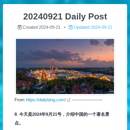
20240921 Daily Post
Created
2024-09-21
Updated
2024-09-21
From
https://dailybing.com/
---------------------
8
.
今天是2024年9月21号，介绍中国的一个著名景
点。