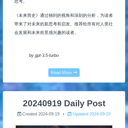
思考。
《未来简史》通过独到的视角和深刻的分析，为读者
带来了对未来的新思考和启发。推荐给所有对人类社
会发展和未来前景感兴趣的读者。
by gpt-3.5-turbo
Read More
20240919 Daily Post
Created
2024-09-19
Updated
2024-09-19