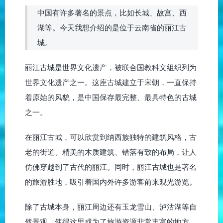
中国有许多著名的景点，比如长城、故宫、西
湖等。今天我想介绍的是位于云南省的丽江古
城。
丽江古城是世界文化遗产，被联合国教科文组织列为
世界文化遗产之一。这座古城建立于宋朝，一直保持
着原始的风貌，是中国保存最完整、最具特色的古城
之一。
在丽江古城，可以欣赏到纳西族独特的建筑风格，古
老的街道、精美的木质建筑、错落有致的布局，让人
仿佛穿越到了古代的丽江。同时，丽江古城也是著名
的旅游胜地，吸引着国内外许多游客前来观光游览。
除了古城本身，丽江周边还有玉龙雪山、泸沽湖等自
然景观，使得这里成为了旅游资源非常丰富的地方。