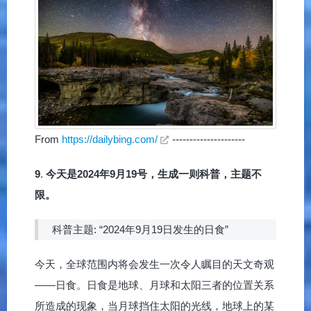
From
https://dailybing.com/
---------------------
9
.
今天是2024年9月19号，生成一则科普，主题不
限。
科普主题: “2024年9月19日发生的日食”
今天，全球范围内将会发生一次令人瞩目的天文奇观
——日食。日食是地球、月球和太阳三者的位置关系
所造成的现象，当月球挡住太阳的光线，地球上的某