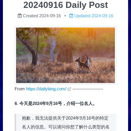
20240916 Daily Post
Created
2024-09-16
Updated
2024-09-16
From
https://dailybing.com/
---------------------
6
.
今天是2024年9月16号，介绍一位名人。
抱歉，我无法提供关于2024年9月16号的特定
名人的信息。可以请问你想了解什么类型的名