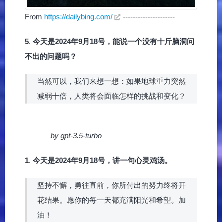
From
https://dailybing.com/
---------------------
5
.
今天是2024年9月18号，能说一个没有十斤脑洞问
不出的问题吗？
当然可以，我们来想一想：如果地球重力突然
减弱十倍，人类将会面临怎样的挑战和变化？
by gpt-3.5-turbo
1
.
今天是2024年9月18号，讲一句心灵鸡汤。
坚持不懈，勇往直前，你所付出的努力终将开
花结果。愿你的每一天都充满阳光和希望。加
油！