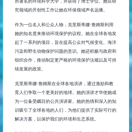
所著名的环境科学大学，并获得了博士学位。她在研
究领域的开创性工作让她在环保领域声名远播。
作为一位名人和公众人物，克里斯蒂娜·詹姆斯利用
她的知名度来推动环境保护的议程。她在全球各地发
起了一系列的项目，旨在提高公众对气候变化、海洋
污染和野生动物保护问题的意识。她还积极与政府和
组织合作，推动制定更严格的环境保护法规以及可持
续发展的政策。
克里斯蒂娜·詹姆斯在全球各地演讲，通过激励和教
育人们争取一个更美好的地球。她的演讲才华使她成
为一位备受瞩目的公共演讲家。她的热情和深入的知
识吸引了全球各地的人们，为他们提供了实际可行的
解决方案，以保护我们的环境和生态系统。