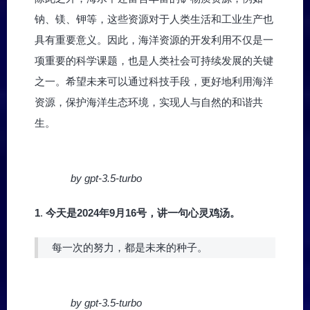
钠、镁、钾等，这些资源对于人类生活和工业生产也
具有重要意义。因此，海洋资源的开发利用不仅是一
项重要的科学课题，也是人类社会可持续发展的关键
之一。希望未来可以通过科技手段，更好地利用海洋
资源，保护海洋生态环境，实现人与自然的和谐共
生。
by gpt-3.5-turbo
1
.
今天是2024年9月16号，讲一句心灵鸡汤。
每一次的努力，都是未来的种子。
by gpt-3.5-turbo