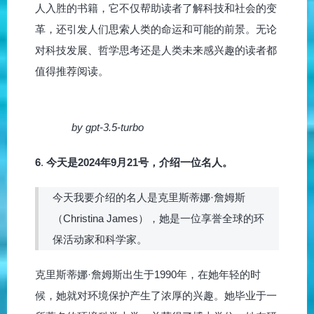
人入胜的书籍，它不仅帮助读者了解科技和社会的变
革，还引发人们思索人类的命运和可能的前景。无论
对科技发展、哲学思考还是人类未来感兴趣的读者都
值得推荐阅读。
by gpt-3.5-turbo
6
.
今天是2024年9月21号，介绍一位名人。
今天我要介绍的名人是克里斯蒂娜·詹姆斯
（Christina James），她是一位享誉全球的环
保活动家和科学家。
克里斯蒂娜·詹姆斯出生于1990年，在她年轻的时
候，她就对环境保护产生了浓厚的兴趣。她毕业于一