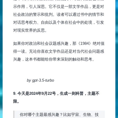
示作用，引人深思。它不仅是一部文学作品，更是对
社会政治的警示和批判。读者可以通过书中的情节和
对话思考权力、自由以及个体在社会中的处境，引发
对现实世界的反思。
如果你对政治和社会议题感兴趣，那《1984》绝对值
得一读。无论你喜欢文学作品还是对当代社会问题感
兴趣，这本书都能给你带来深刻的触动和思考。
by gpt-3.5-turbo
9
.
今天是2024年9月22号，生成一则科普，主题不
限。
你对哪个主题最感兴趣？比如宇宙、生物、技