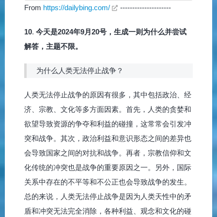
From
https://dailybing.com/
---------------------
10
.
今天是2024年9月20号，生成一则为什么并尝试
解答，主题不限。
为什么人类无法停止战争？
人类无法停止战争的原因有很多，其中包括政治、经
济、宗教、文化等多方面因素。首先，人类的贪婪和
欲望导致资源的争夺和利益的碰撞，这常常会引发冲
突和战争。其次，政治利益和意识形态之间的差异也
会导致国家之间的对抗和战争。再者，宗教信仰和文
化传统的冲突也是战争的重要原因之一。另外，国际
关系中存在的不平等和不公正也会导致战争的发生。
总的来说，人类无法停止战争是因为人类天性中的矛
盾和冲突无法完全消除，各种利益、观念和文化的碰