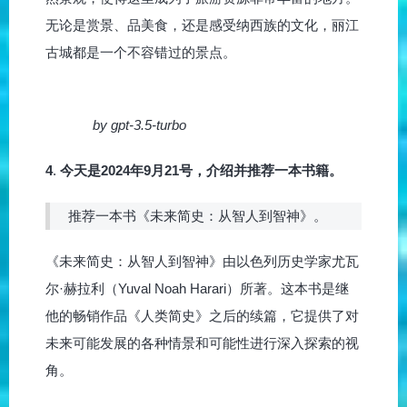
无论是赏景、品美食，还是感受纳西族的文化，丽江
古城都是一个不容错过的景点。
by gpt-3.5-turbo
4
.
今天是2024年9月21号，介绍并推荐一本书籍。
推荐一本书《未来简史：从智人到智神》。
《未来简史：从智人到智神》由以色列历史学家尤瓦
尔·赫拉利（Yuval Noah Harari）所著。这本书是继
他的畅销作品《人类简史》之后的续篇，它提供了对
未来可能发展的各种情景和可能性进行深入探索的视
角。