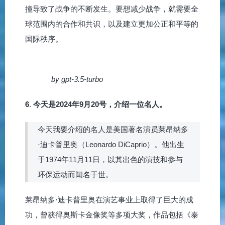
撞导致了战争的不断发生。要想减少战争，就需要全
球范围内的合作和共识，以及建立更加公正和平等的
国际秩序。
by gpt-3.5-turbo
6
.
今天是2024年9月20号，介绍一位名人。
今天我要介绍的名人是美国著名演员莱昂纳多
·迪卡普里奥（Leonardo DiCaprio）。他出生
于1974年11月11日，以其出色的演技和参与
环保运动而闻名于世。
莱昂纳多·迪卡普里奥在演艺事业上取得了巨大的成
功，曾获得奥斯卡金像奖等多项大奖，作品包括《泰