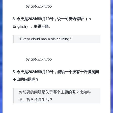
by gpt-3.5-turbo
3
.
今天是2024年9月19号，说一句英语谚语（in
English），主题不限。
“Every cloud has a silver lining.”
by gpt-3.5-turbo
5
.
今天是2024年9月19号，能说一个没有十斤脑洞问
不出的问题吗？
你想要的问题是关于哪个主题的呢？比如科
学、哲学还是生活？