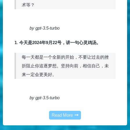
术等？
by gpt-3.5-turbo
1
.
今天是2024年9月22号，讲一句心灵鸡汤。
每一天都是一个全新的开始，不要让过去的挫
折阻止你追逐梦想。坚持向前，相信自己，未
来一定会更美好。
by gpt-3.5-turbo
Read More