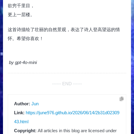
欲穷千里目，
更上一层楼。
这首诗描绘了壮丽的自然景观，表达了诗人登高望远的情
怀。希望你喜欢！
by gpt-4o-mini
------ END ------
Author:
Jun
Link:
https://june976.github.io/2026/06/14/2b31d02309
43.html
Copyright:
All articles in this blog are licensed under