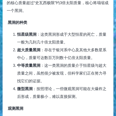
的核心质量超过“史瓦西极限”约3倍太阳质量，核心将塌缩成
一个黑洞。
黑洞的种类
恒星级黑洞
：这类黑洞形成于大型恒星的死亡，质量
一般为几到几十倍太阳质量。
超大质量黑洞
：存在于银河系中心及其他大多数星系
中心，质量可达数百万到数十亿倍太阳质量。
中等质量黑洞
：这一类黑洞的质量介于恒星级与超大
质量之间，虽然很少被发现，但科学家们正在努力寻
找它们的证据。
微型黑洞
：按照理论，一些微观黑洞可能在大爆炸之
后形成，质量极小，难以直接探测。
观测黑洞