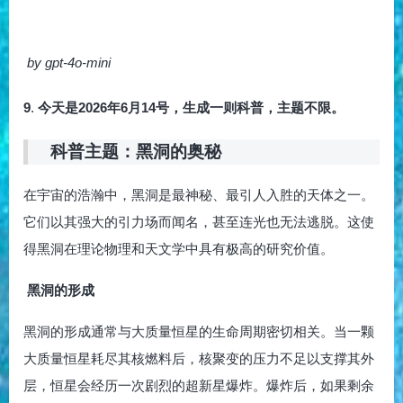
by gpt-4o-mini
9
.
今天是2026年6月14号，生成一则科普，主题不限。
科普主题：黑洞的奥秘
在宇宙的浩瀚中，黑洞是最神秘、最引人入胜的天体之一。
它们以其强大的引力场而闻名，甚至连光也无法逃脱。这使
得黑洞在理论物理和天文学中具有极高的研究价值。
黑洞的形成
黑洞的形成通常与大质量恒星的生命周期密切相关。当一颗
大质量恒星耗尽其核燃料后，核聚变的压力不足以支撑其外
层，恒星会经历一次剧烈的超新星爆炸。爆炸后，如果剩余