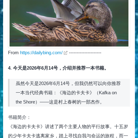
From
https://dailybing.com/
---------------------
4
.
今天是2026年6月14号，介绍并推荐一本书籍。
虽然今天是2026年6月14号，但我仍然可以向你推荐
一本当代经典书籍：《海边的卡夫卡》（Kafka on
the Shore）——这是村上春树的一部杰作。
书籍简介：
《海边的卡夫卡》讲述了两个主要人物的平行故事。十五岁
的少年卡夫卡逃离家乡，踏上寻找自我与命运的旅程，而一