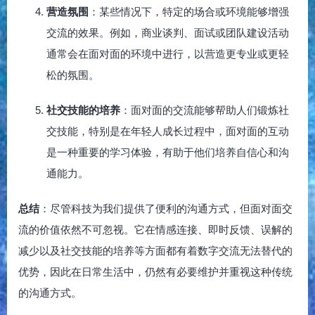
营造氛围
：某些情况下，特定的场合或环境能够增强
交流的效果。例如，商业谈判、面试或团队建设活动
通常会在面对面的环境中进行，以营造更专业或更轻
松的氛围。
社交技能的培养
：面对面的交流能够帮助人们锻炼社
交技能，特别是在年轻人成长过程中，面对面的互动
是一种重要的学习体验，有助于他们培养自信心和沟
通能力。
总结
：尽管科技为我们提供了便利的沟通方式，但面对面交
流的价值依然不可忽视。它在情感连接、即时反馈、误解的
减少以及社交技能的培养等方面都有着数字交流无法替代的
优势，因此在日常生活中，仍然有必要维护并重视这种传统
的沟通方式。