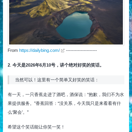
From
https://dailybing.com/
---------------------
2
.
今天是2026年6月10号，讲个绝对好笑的笑话。
当然可以！这里有一个简单又好笑的笑话：
有一天，一只香蕉走进了酒吧，酒保说：“抱歉，我们不为水
果提供服务。”香蕉回答：“没关系，今天我只是来看看有什
么‘聚会’。”
希望这个笑话能让你笑一笑！