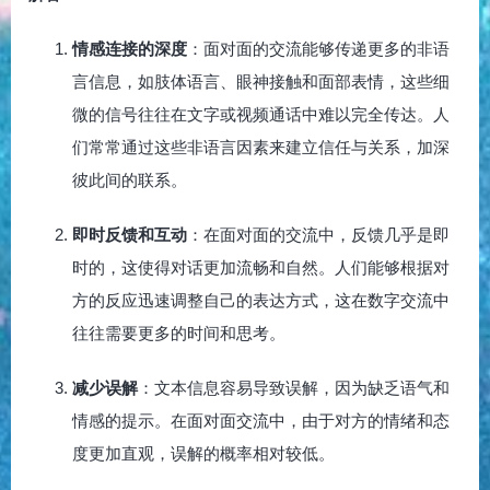
情感连接的深度
：面对面的交流能够传递更多的非语
言信息，如肢体语言、眼神接触和面部表情，这些细
微的信号往往在文字或视频通话中难以完全传达。人
们常常通过这些非语言因素来建立信任与关系，加深
彼此间的联系。
即时反馈和互动
：在面对面的交流中，反馈几乎是即
时的，这使得对话更加流畅和自然。人们能够根据对
方的反应迅速调整自己的表达方式，这在数字交流中
往往需要更多的时间和思考。
减少误解
：文本信息容易导致误解，因为缺乏语气和
情感的提示。在面对面交流中，由于对方的情绪和态
度更加直观，误解的概率相对较低。