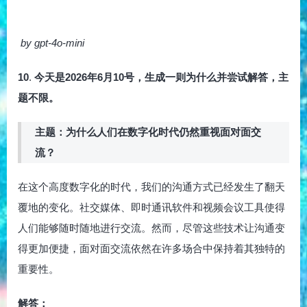
by gpt-4o-mini
10
.
今天是2026年6月10号，生成一则为什么并尝试解答，主
题不限。
主题：为什么人们在数字化时代仍然重视面对面交
流？
在这个高度数字化的时代，我们的沟通方式已经发生了翻天
覆地的变化。社交媒体、即时通讯软件和视频会议工具使得
人们能够随时随地进行交流。然而，尽管这些技术让沟通变
得更加便捷，面对面交流依然在许多场合中保持着其独特的
重要性。
解答：