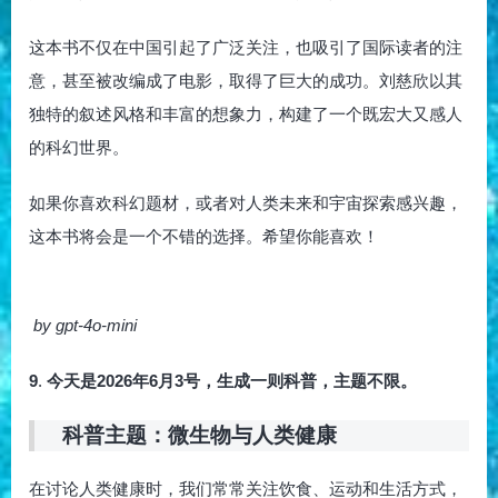
这本书不仅在中国引起了广泛关注，也吸引了国际读者的注
意，甚至被改编成了电影，取得了巨大的成功。刘慈欣以其
独特的叙述风格和丰富的想象力，构建了一个既宏大又感人
的科幻世界。
如果你喜欢科幻题材，或者对人类未来和宇宙探索感兴趣，
这本书将会是一个不错的选择。希望你能喜欢！
by gpt-4o-mini
9
.
今天是2026年6月3号，生成一则科普，主题不限。
科普主题：微生物与人类健康
在讨论人类健康时，我们常常关注饮食、运动和生活方式，