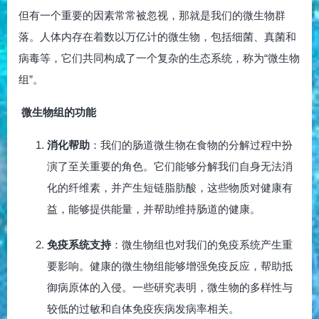
但有一个重要的因素常常被忽视，那就是我们的微生物群
落。人体内存在着数以万亿计的微生物，包括细菌、真菌和
病毒等，它们共同构成了一个复杂的生态系统，称为“微生物
组”。
微生物组的功能
消化帮助
：我们的肠道微生物在食物的分解过程中扮
演了至关重要的角色。它们能够分解我们自身无法消
化的纤维素，并产生短链脂肪酸，这些物质对健康有
益，能够提供能量，并帮助维持肠道的健康。
免疫系统支持
：微生物组也对我们的免疫系统产生重
要影响。健康的微生物组能够增强免疫反应，帮助抵
御病原体的入侵。一些研究表明，微生物的多样性与
较低的过敏和自体免疫疾病发病率相关。