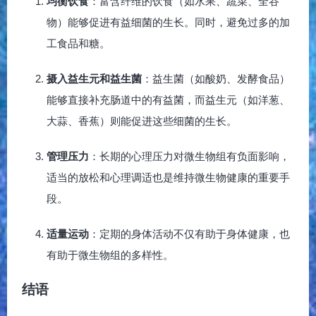
均衡饮食
：富含纤维的饮食（如水果、蔬菜、全谷
物）能够促进有益细菌的生长。同时，避免过多的加
工食品和糖。
摄入益生元和益生菌
：益生菌（如酸奶、发酵食品）
能够直接补充肠道中的有益菌，而益生元（如洋葱、
大蒜、香蕉）则能促进这些细菌的生长。
管理压力
：长期的心理压力对微生物组有负面影响，
适当的放松和心理调适也是维持微生物健康的重要手
段。
适量运动
：定期的身体活动不仅有助于身体健康，也
有助于微生物组的多样性。
结语