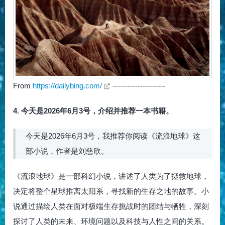
From
https://dailybing.com/
---------------------
4
.
今天是2026年6月3号，介绍并推荐一本书籍。
今天是2026年6月3号，我推荐你阅读《流浪地球》这
部小说，作者是刘慈欣。
《流浪地球》是一部科幻小说，讲述了人类为了拯救地球，
决定将整个星球推离太阳系，寻找新的生存之地的故事。小
说通过描绘人类在面对极端生存挑战时的团结与牺牲，深刻
探讨了人类的未来、环境问题以及科技与人性之间的关系。