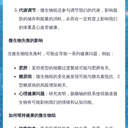
代谢调节
：微生物组还参与调节我们的代谢，影响脂
肪的储存和能量的消耗，从而在一定程度上影响我们
的体重及心血管健康。
微生物失衡的影响
当微生物组失衡时，可能会导致一系列健康问题，例如：
肥胖
：某些类型的细菌过度繁殖可能与肥胖有关。
糖尿病
：微生物组的变化被发现可能与胰岛素抵抗、2
型糖尿病的风险增加相关。
心理健康问题
：研究表明，肠脑轴的联系使得肠道微
生物有可能影响我们的情绪和认知功能。
如何维持健康的微生物组