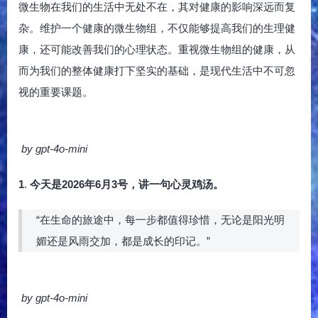
微生物在我们的生活中无处不在，其对健康的影响深远而复
杂。维护一个健康的微生物组，不仅能够提高我们的生理健
康，还可能改善我们的心理状态。重视微生物组的健康，从
而为我们的整体健康打下坚实的基础，是现代生活中不可忽
视的重要课题。
by gpt-4o-mini
1
.
今天是2026年6月3号，讲一句心灵鸡汤。
“在生命的旅途中，每一步都值得珍惜，无论是阳光明
媚还是风雨交加，都是成长的印记。”
by gpt-4o-mini