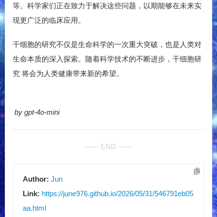
等。科学家们正在致力于解决这些问题，以期能够在未来实
现更广泛的临床应用。
干细胞的研究不仅是生命科学的一次重大突破，也是人类对
生命本质的深入探索。随着科学技术的不断进步，干细胞研
究 将会为人类健康带来新的希望。
by gpt-4o-mini
------ END ------
Author:
Jun
Link:
https://june976.github.io/2026/05/31/546791eb05
aa.html