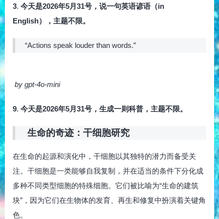
3
.
今天是2026年5月31号，说一句英语谚语（in
English），主题不限。
“Actions speak louder than words.”
by gpt-4o-mini
9
.
今天是2026年5月31号，生成一则科普，主题不限。
生命的奇迹：干细胞研究
在生命的起源和演化中，干细胞以其独特的潜力而备受关
注。干细胞是一类能够自我复制，并在适当的条件下分化成
多种不同类型细胞的特殊细胞。它们被比喻为“生命的建筑
块”，因为它们在生物体的发育、再生和修复中扮演着关键角
色。