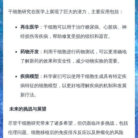
干细胞研究在医学上展现了巨大的潜力，主要应用包括：
再生医学
：干细胞可以用于治疗糖尿病、心脏病、神
经损伤等疾病，帮助修复受损的组织和器官。
药物开发
：利用干细胞进行药物测试，可以更准确地
了解新药的效果和安全性，减少动物实验的需要。
疾病模型
：科学家们可以使用干细胞生成具有特定疾
病特征的细胞模型，以更好地理解疾病的机制和发展
新疗法。
未来的挑战与展望
尽管干细胞研究带来了诸多希望，但仍面临许多挑战，包括
伦理问题、细胞移植后的免疫排斥反应以及肿瘤化的风险