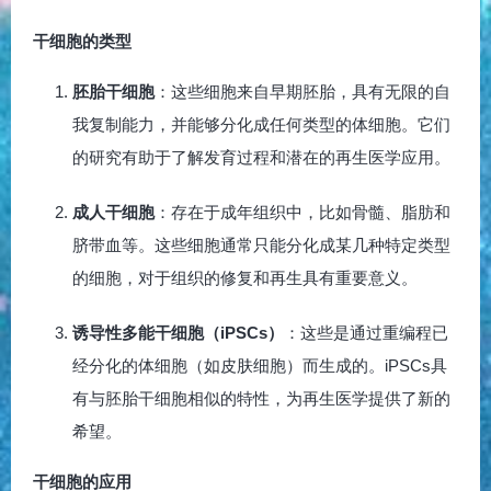
干细胞的类型
胚胎干细胞
：这些细胞来自早期胚胎，具有无限的自
我复制能力，并能够分化成任何类型的体细胞。它们
的研究有助于了解发育过程和潜在的再生医学应用。
成人干细胞
：存在于成年组织中，比如骨髓、脂肪和
脐带血等。这些细胞通常只能分化成某几种特定类型
的细胞，对于组织的修复和再生具有重要意义。
诱导性多能干细胞（iPSCs）
：这些是通过重编程已
经分化的体细胞（如皮肤细胞）而生成的。iPSCs具
有与胚胎干细胞相似的特性，为再生医学提供了新的
希望。
干细胞的应用