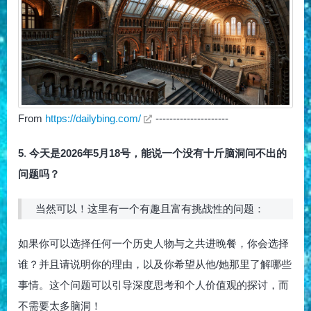
From
https://dailybing.com/
---------------------
5
.
今天是2026年5月18号，能说一个没有十斤脑洞问不出的
问题吗？
当然可以！这里有一个有趣且富有挑战性的问题：
如果你可以选择任何一个历史人物与之共进晚餐，你会选择
谁？并且请说明你的理由，以及你希望从他/她那里了解哪些
事情。这个问题可以引导深度思考和个人价值观的探讨，而
不需要太多脑洞！