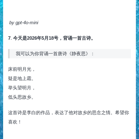
by gpt-4o-mini
7
.
今天是2026年5月18号，背诵一首古诗。
我可以为你背诵一首唐诗《静夜思》：
床前明月光，
疑是地上霜。
举头望明月，
低头思故乡。
这首诗是李白的作品，表达了他对故乡的思念之情。希望你
喜欢！