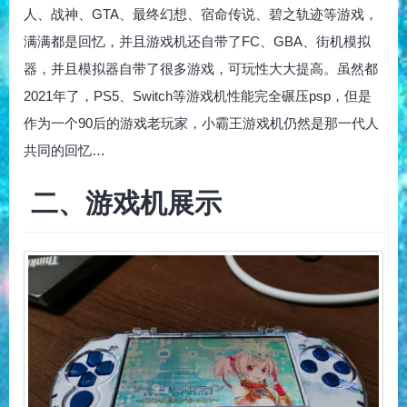
人、战神、GTA、最终幻想、宿命传说、碧之轨迹等游戏，
满满都是回忆，并且游戏机还自带了FC、GBA、街机模拟
器，并且模拟器自带了很多游戏，可玩性大大提高。虽然都
2021年了，PS5、Switch等游戏机性能完全碾压psp，但是
作为一个90后的游戏老玩家，小霸王游戏机仍然是那一代人
共同的回忆…
二、游戏机展示